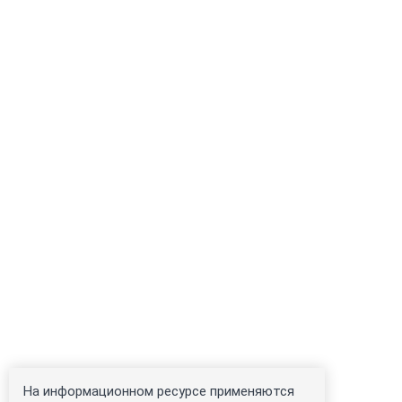
На информационном ресурсе применяются